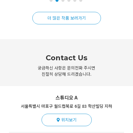
더 많은 작품 보러가기
Contact Us
궁금하신 사항은 문의전화 주시면
친절히 상담해 드리겠습니다.
스튜디오 A
서울특별시 마포구 월드컵북로 6길 83 학산빌딩 지하
위치보기