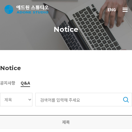
ENG
Notice
Notice
공지사항
Q&A
제목