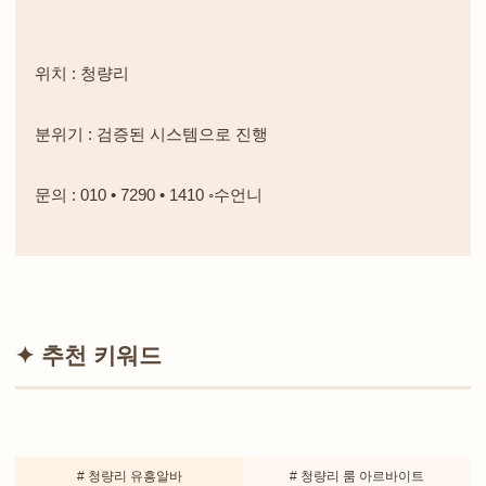
위치 : 청량리
분위기 : 검증된 시스템으로 진행
문의 : 010 • 7290 • 1410 ◦수언니
✦ 추천 키워드
# 청량리 유흥알바
# 청량리 룸 아르바이트