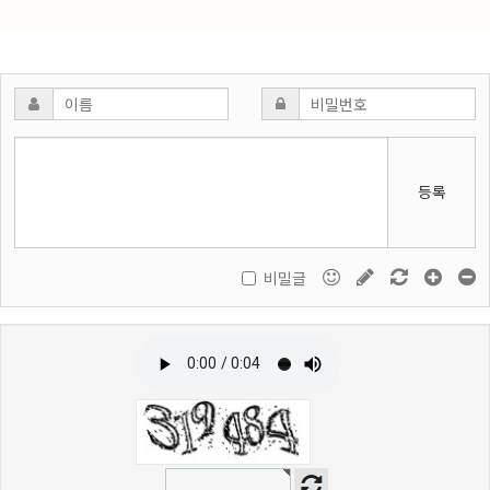
등록
비밀글