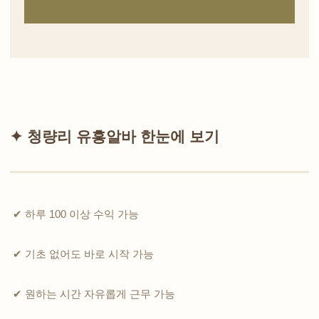
✦ 청량리 유흥알바 한눈에 보기
✔ 하루 100 이상 수익 가능
✔ 기초 없어도 바로 시작 가능
✔ 원하는 시간 자유롭게 근무 가능