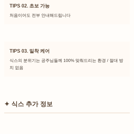
TIPS 02. 초보 가능
처음이어도 전부 안내해드립니다
TIPS 03. 밀착 케어
식스의 분위기는 공주님들께 100% 맞춰드리는 환경 / 절대 방
치 없음
✦ 식스 추가 정보