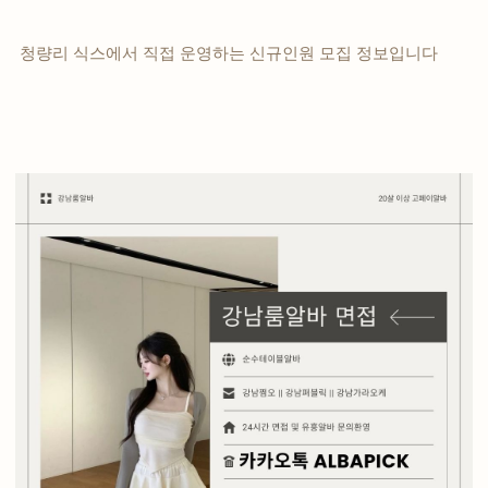
청량리 식스에서 직접 운영하는 신규인원 모집 정보입니다