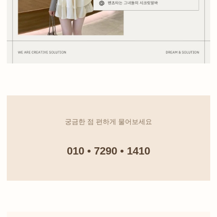
궁금한 점 편하게 물어보세요
010 • 7290 • 1410