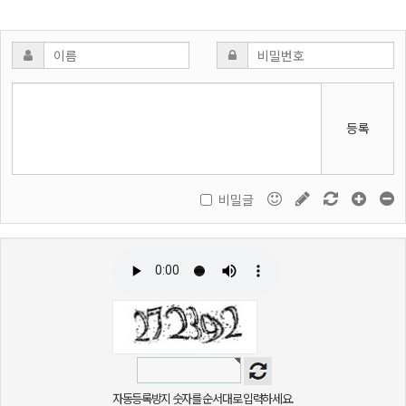
등록
비밀글
자동등록방지 숫자를 순서대로 입력하세요.